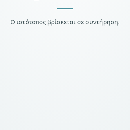
Ο ιστότοπος βρίσκεται σε συντήρηση.