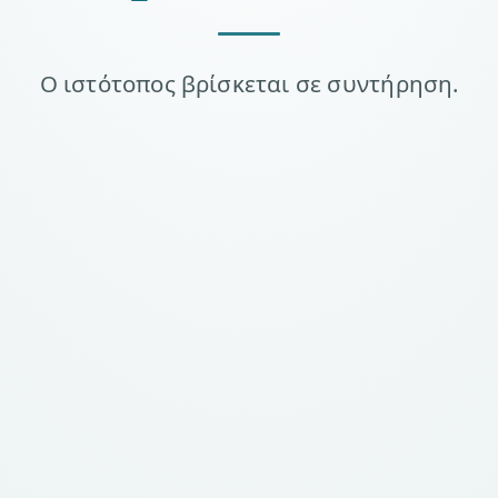
Ο ιστότοπος βρίσκεται σε συντήρηση.