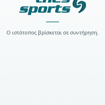
Ο ιστότοπος βρίσκεται σε συντήρηση.