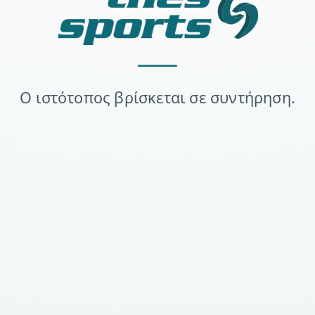
Ο ιστότοπος βρίσκεται σε συντήρηση.