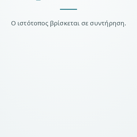
Ο ιστότοπος βρίσκεται σε συντήρηση.