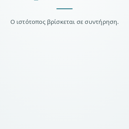
Ο ιστότοπος βρίσκεται σε συντήρηση.