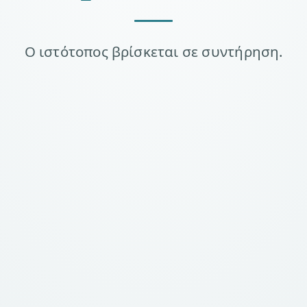
Ο ιστότοπος βρίσκεται σε συντήρηση.