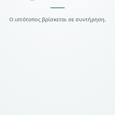
Ο ιστότοπος βρίσκεται σε συντήρηση.