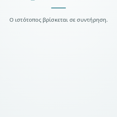
Ο ιστότοπος βρίσκεται σε συντήρηση.