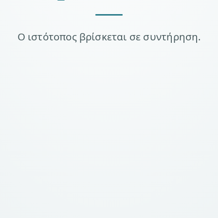
Ο ιστότοπος βρίσκεται σε συντήρηση.