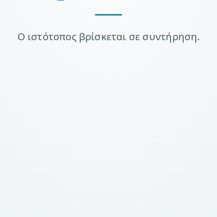
Ο ιστότοπος βρίσκεται σε συντήρηση.