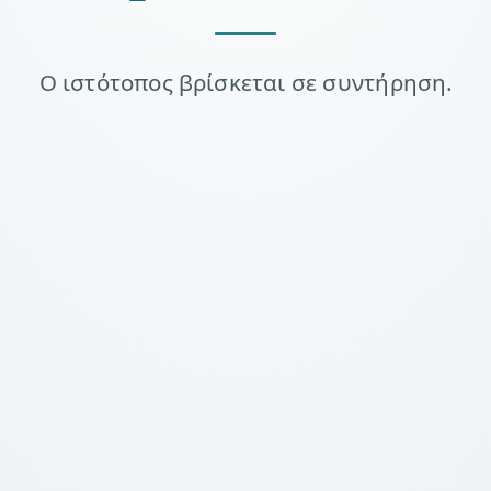
Ο ιστότοπος βρίσκεται σε συντήρηση.