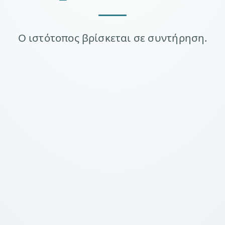
Ο ιστότοπος βρίσκεται σε συντήρηση.