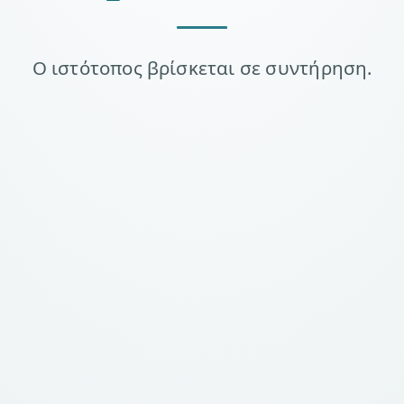
Ο ιστότοπος βρίσκεται σε συντήρηση.