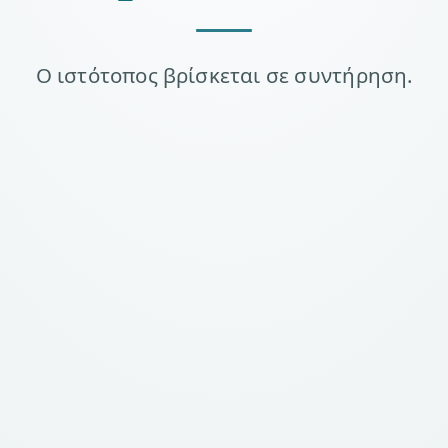
Ο ιστότοπος βρίσκεται σε συντήρηση.