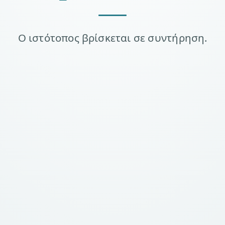
Ο ιστότοπος βρίσκεται σε συντήρηση.