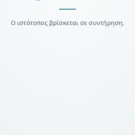
Ο ιστότοπος βρίσκεται σε συντήρηση.