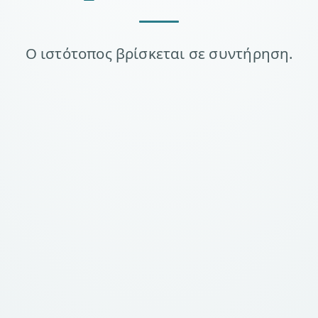
Ο ιστότοπος βρίσκεται σε συντήρηση.