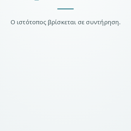
Ο ιστότοπος βρίσκεται σε συντήρηση.