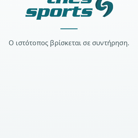
Ο ιστότοπος βρίσκεται σε συντήρηση.