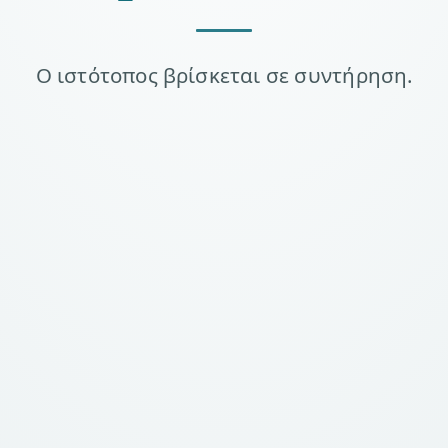
Ο ιστότοπος βρίσκεται σε συντήρηση.