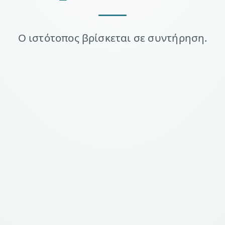
Ο ιστότοπος βρίσκεται σε συντήρηση.