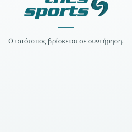
Ο ιστότοπος βρίσκεται σε συντήρηση.