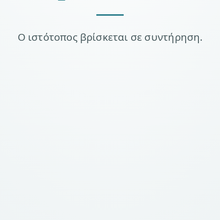
Ο ιστότοπος βρίσκεται σε συντήρηση.