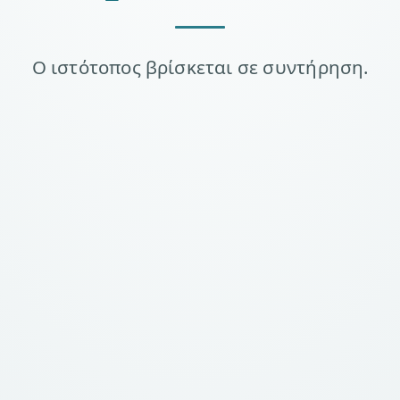
Ο ιστότοπος βρίσκεται σε συντήρηση.