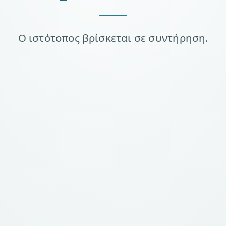
Ο ιστότοπος βρίσκεται σε συντήρηση.