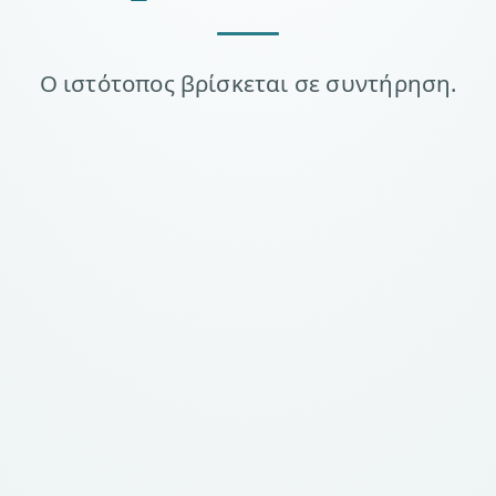
Ο ιστότοπος βρίσκεται σε συντήρηση.